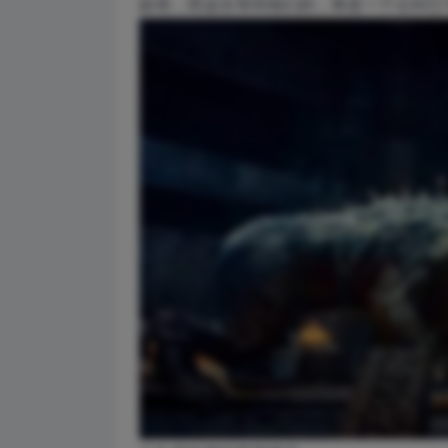
妖塔，而这次等待他们的，将是一个尘封已