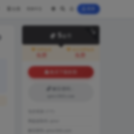
分类
登录
下载
5
D
金币
SVIP会员
永久SVIP会员
免费
免费
购买下载权限
解压密码：
qmvr360.com
包含资源:
(1个)
网盘提取码:
qmvr
解压密码:
qmvr360.com