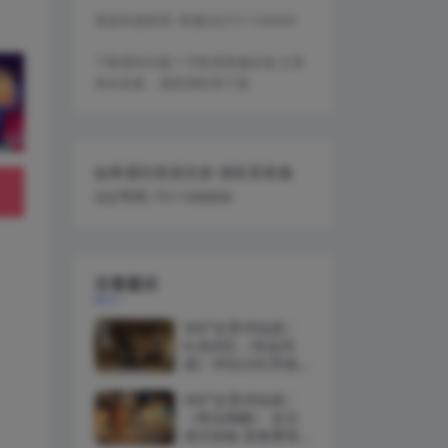
资源失效联系:
客服QQ751166800
下载遇到问题？可联系客服反馈 文章
来自采集，侵权请联系下架
如果遇到资源失效 请联系客服
QQ号码 751166800
文章展示
360°全景VR短剧：
红色回忆《有盐同
咸》VR抗日红军精神
360全景红色教育 超
清4K 0531-01
360°全景VR短剧：
《再见蝴蝶》·全沉
浸式体验 苗寨爱情