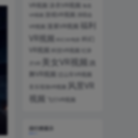
泳衣VR视频
VR视频
海底
游戏VR视频
演唱会
VR视频
福利
漫展VR视频
VR视频
VR视频
科幻
科幻3D电影
VR视频
科技VR视频
纪录
美女VR视频
跳
片VR
舞VR视频
过山车VR视频
风景VR
音乐现场VR视频
视频
飞行VR视频
排行榜展示