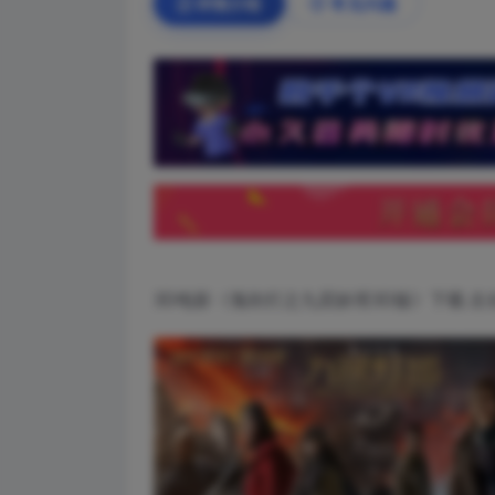
详情介绍
常见问题
3D电影《鬼吹灯之九层妖塔3D版》下载 左右