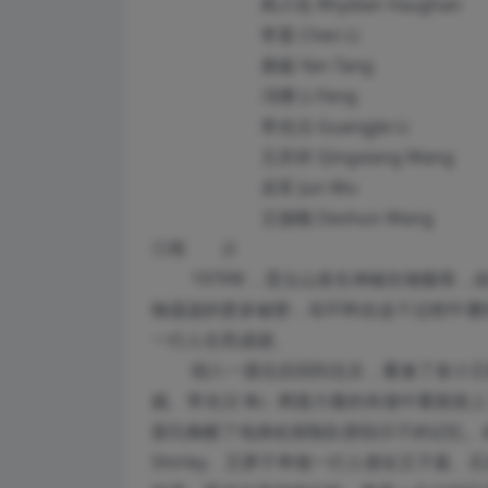
凤小岳 Rhydian Vaughan
李晨 Chen Li
唐嫣 Yan Tang
冯瓅 Li Feng
李光洁 Guangjie Li
王庆祥 Qingxiang Wang
吴军 Jun Wu
王德顺 Deshun Wang
◎简 介
1979年，昆仑山发生神秘生物骸骨，由
物遗迹的更多秘密，却不料在这个过程中遭
一行人生死成谜。
胡八一退伍后回到北京，重逢了发小王凯旋
嫣、李光洁 饰）两股力量的夹缝中重新踏上了
面孔唤醒了他身处探险队那段日子的记忆。此
Shirley、王胖子率领一行人便在王子