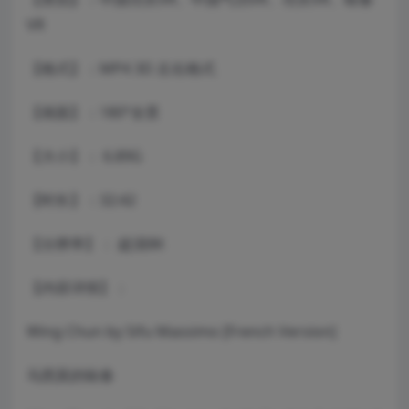
VR
【格式】：MP4 3D 左右格式
【画面】：180°全景
【大小】： 6.89G
【时长】：32:42
【分辨率】： 超清8K
【内容详情】：
Wing Chun by Sifu Massimo [French Version]
马西莫的咏春