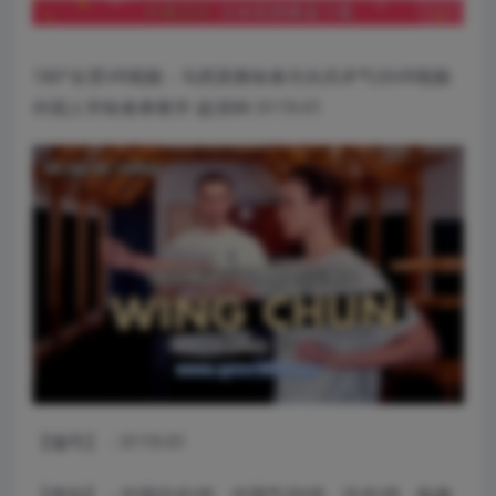
180°全景VR视频：马西莫教咏春功夫武术气功VR视频
外国人学咏春拳教学 超清8K 0119-01
【编号】：0119-01
【类别】：中国功夫VR、中国气功VR、功夫VR、咏春