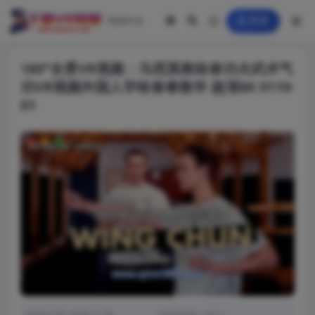
登录
180°全景VR视频：马西莫教咏春功夫武术气
功VR视频外国人学咏春拳教学 超清8K 0119-
01