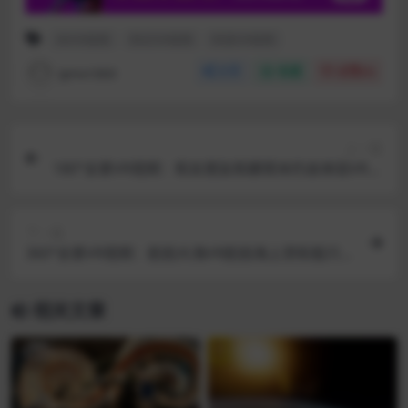
8KVR视频
科幻VR视频
科技VR视频
qmvr360
分享
收藏
点赞(
0
)
上一篇
180°全景VR视频：和女朋友和娜荷米约会体验VR女
友相亲 超清6K 0325-10
下一篇
360°全景VR视频：航拍大海VR航拍海上货轮船只
超清4K 0105-07
相关文章