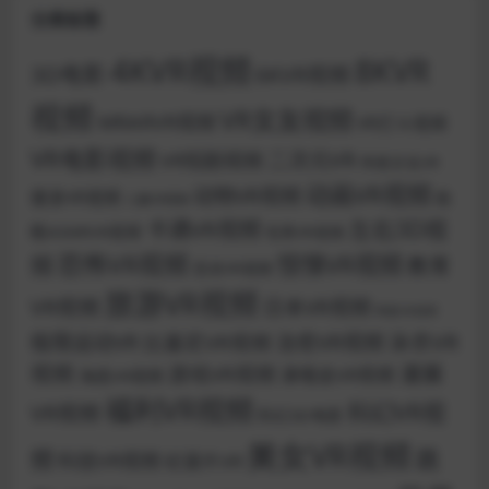
分类标签
4KVR视频
8KVR
3D电影
6KVR视频
视频
VR女友视频
MRARVR视频
VR打斗视频
VR电影视频
二次元VR
VR短剧视频
传统文化VR
动画VR视频
动物VR视频
健身VR视频
助
儿童VR视频
卡通VR视频
左右3D视
眠ASMRVR视频
宅男VR视频
恐怖VR视频
惊悚VR视频
频
教育
恐龙VR视频
旅游VR视频
VR视频
日本VR视频
明星VR视频
泳衣VR
极限运动VR
比基尼VR视频
治愈VR视频
视频
漫展
游戏VR视频
演唱会VR视频
海底VR视频
福利VR视频
科幻VR视
VR视频
科幻3D电影
美女VR视频
频
跳
科技VR视频
纪录片VR