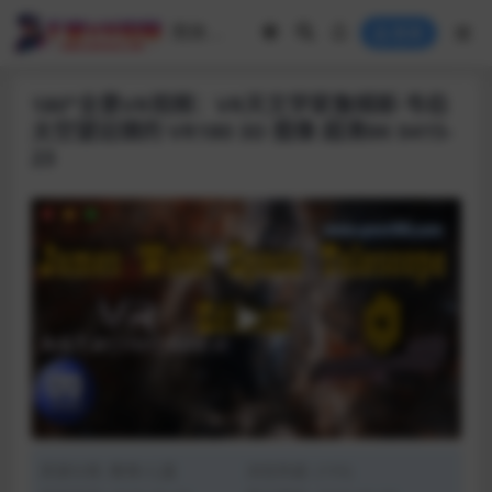
登录
180°全景VR视频：VR天文学家詹姆斯·韦伯
太空望远镜的 VR180 3D 图像 超清8K 0415-
23
资源分类:
教育/儿童
浏览热度: (155)