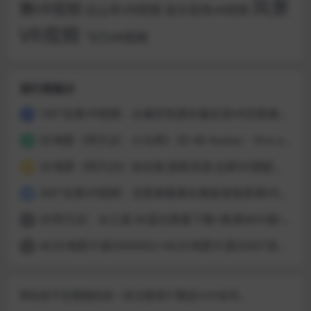
风景
舞VR视频
过山车VR视频
音乐现场VR视频
VR视频
飞行VR视频
排行榜展示
180°全景VR视频：比基尼性感车展女孩VR近距离观看车展泳衣美女跳舞全景视频 超清8K 1215-08
1
3D电影《阿凡达：火与烬》3D 4K Avatar：Fire and Ash 3D 左右格式 高清4K 电影 下载
2
3D电影《阿凡达》加长版.国英双语.出屏3D国配字幕
3
360°全景VR视频：近距离看美女换装身临其境VR全景美女更衣间换衣服性感韩国女孩少女VR 超清4K 1205-16
4
3D阿凡达：水之道 4K蓝光原盘下载+高清MKV版/阿凡达2 3D/ 阿凡达2：水之道3D / Avatar 2 2022 Avatar: The Way of Water 3D
5
4K3D电影片源200000G+4K2D电影片源2000T资源百度网盘下载
6
网站会不定期随机给一些注册用户赠送SVIP会员。