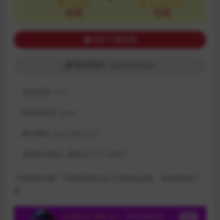
SVIP会员
永久SVIP会员
免费
免费
购买下载权限
解压密码：qmvr360.com
包含资源:
(1个)
网盘提取码:
qmvr
解压密码:
qmvr360.com
资源失效联系:
客服QQ751166800
下载遇到问题？可联系客服反馈 文章来自采集，侵权请联系下
架