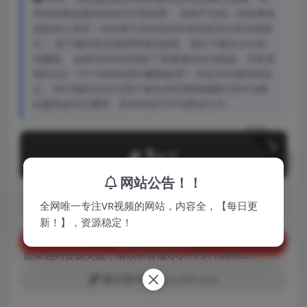
何涉及商业盈利目的均不得使用， 否则产生的一切后果将
由您自己承担！本站将不对本站的任何内容负任何法律责
任！ 该下载内容仅做宽带测试使用，请在下载后24小时
内删除。 如若本站内容侵犯了原著者的合法权益，可联系
我们QQ：751166800进行删除处理！ 本站为非盈利性站
点，VIP功能仅仅作为用户喜欢本站赞助捐赠打赏作为网
站服务器支出费用，所有内容不作为商业行为。
下载
5
金币
网站公告！！
SVIP会员
永久SVIP会员
免费
免费
全网唯一专注VR视频的网站，内容全，【每日更
新！】，资源稳定！
购买下载权限
如果遇到资源失效，请联系客服QQ：751166800
解压密码：qmvr360.com