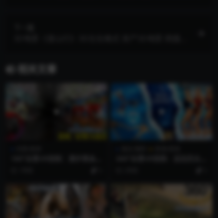
画）VR全景我的世界游戏 4K超清 1003-09
下一篇
3D电影《釜山行》3D左右格式 丧尸3D电影 网盘
下载
相关文章
风景/旅游
美女/福利
表演/其他
180°全景VR视频：漫步黄金海
360°全景VR视频：运动员女队
岸欧内斯特枢纽铁路隧道VR游
友跳水训练VR您与女孩们的想
1年前
5
2年前
5
览古建筑物VR昆士兰遗产景区
法一致，观看她们的锻炼和第
旅游 超清8K 0301-14
一人称杂技旋转 超清8K 1226-
10