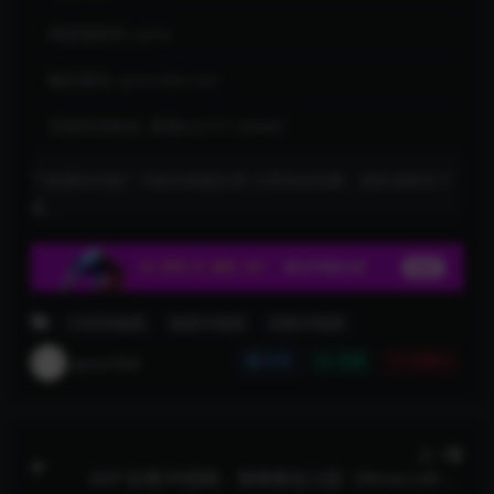
网盘提取码:
qmvr
解压密码:
qmvr360.com
资源失效联系:
客服QQ751166800
下载遇到问题？可联系客服反馈 文章来自采集，侵权请联系下
架
VR空间视频
旅游VR视频
风景VR视频
qmvr360
分享
收藏
点赞(
0
)
上一篇
360°全景VR视频：海啸袭击公园（Minecraft 动