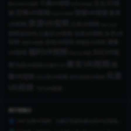
卡通VR视频
左右3D视
眠ASMRVR视频
宅男VR视频
恐怖VR视频
惊悚VR视频
频
教育
恐龙VR视频
旅游VR视频
VR视频
日本VR视频
明星VR视频
泳衣VR
极限运动VR
比基尼VR视频
治愈VR视频
视频
漫展
游戏VR视频
演唱会VR视频
海底VR视频
福利VR视频
科幻VR视
VR视频
科幻3D电影
美女VR视频
频
跳
科技VR视频
纪录片VR
风景
舞VR视频
过山车VR视频
音乐现场VR视频
VR视频
飞行VR视频
排行榜展示
180°全景VR视频：比基尼性感车展女孩VR近距离观看车展泳衣美女跳舞全景视频 超清8K 1215-08
1