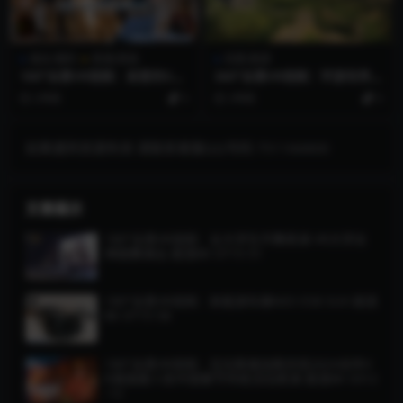
美女/福利
表演/其他
风景/旅游
180°全景VR视频：亲爱的VR
360°全景VR视频：环游世界之
女孩的日常舞蹈 回忆 全景VR
旅VR虚拟现实360°环球旅行_
2年前
5
3年前
5
女友跳舞性感女孩 超清8K 07
超清 4K-1115-02
13-03
如果遇到资源失效 请联系客服QQ号码 751166800
文章展示
180°全景VR视频：女大学生齐舞表演 VR大学女
神跳舞演出 超清8K 0715-51
180°全景VR视频：新能源车展NIO ES8 SUV 超清
8K 0715-58
180°全景VR视频：在拉斯维加斯庆祝2024龙年V
R美国唐人街中国春节传统活动表演 超清8K 0312
-12