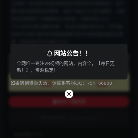
己承担！本站将不对本站的任何内容负任何法律责任！ 该下
载内容仅做宽带测试使用，请在下载后24小时内删除。 如若
本站内容侵犯了原著者的合法权益，可联系我们QQ：
751166800进行删除处理！ 本站为非盈利性站点，VIP功能
仅仅作为用户喜欢本站赞助捐赠打赏作为网站服务器支出费
用，所有内容不作为商业行为。
网站公告！！
下载
5
全网唯一专注VR视频的网站，内容全，【每日更
金币
新！】，资源稳定！
SVIP会员
永久SVIP会员
如果遇到资源失效，请联系客服QQ：751166800
免费
免费
购买下载权限
解压密码：qmvr360.com
包含资源:
(1个)