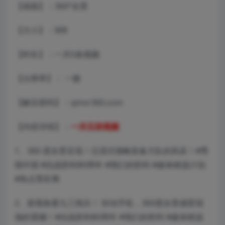
【画面】：360°全景
【大小】：MB
【时长】：一共5条视频
【分辨率】： 一般
【解压密码】：qmvr360.com
【内容详情】：
一共五段视频
1、360 度全景呈现！沉浸式领略装备方队的风采！#秀
我中国 #抗战胜利80周年 #我们的胜利 #媒体精选计划
#热点零距离
2、新视角看九三阅兵！ 转动手机，360度全景感受现
场的震撼！#抗战胜利80周年 #我们的胜利 #媒体精选