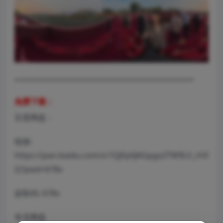
========================================
免费下载：
百度网盘：
链接:
https://pan.baidu.com/s/1QJFp0JAGpgx2TW9LV_rh9
Q?pwd=678v
提取码: 678v
夸克网盘