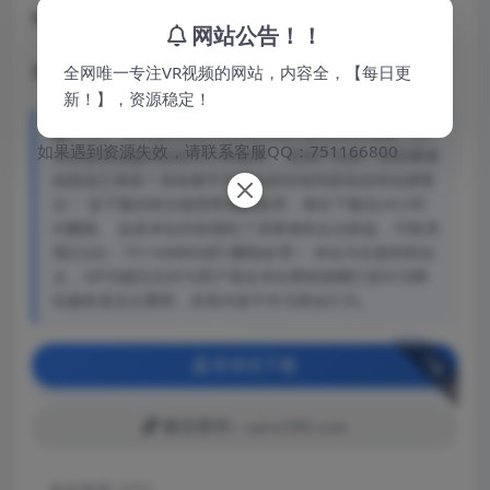
链接：https://pan.quark.cn/s/ab12bfe3a771
网站公告！！
提取码：tJZi
全网唯一专注VR视频的网站，内容全，【每日更
新！】，资源稳定！
声明： 本站提供的所有影视作品均是在网上搜集，任
如果遇到资源失效，请联系客服QQ：751166800
何涉及商业盈利目的均不得使用， 否则产生的一切后果将
由您自己承担！本站将不对本站的任何内容负任何法律责
任！ 该下载内容仅做宽带测试使用，请在下载后24小时
内删除。 如若本站内容侵犯了原著者的合法权益，可联系
我们QQ：751166800进行删除处理！ 本站为非盈利性站
点，VIP功能仅仅作为用户喜欢本站赞助捐赠打赏作为网
站服务器支出费用，所有内容不作为商业行为。
下载
登录后下载
解压密码：qmvr360.com
包含资源:
(2个)