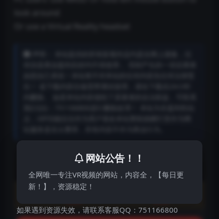
look around
Or use a Virtual Reality headset
声明： 本站提供的所有影视作品均是在网上搜集，任
何涉及商业盈利目的均不得使用， 否则产生的一切后果将
由您自己承担！本站将不对本站的任何内容负任何法律责
任！ 该下载内容仅做宽带测试使用，请在下载后24小时
内删除。 如若本站内容侵犯了原著者的合法权益，可联系
我们QQ：751166800进行删除处理！ 本站为非盈利性站
点，VIP功能仅仅作为用户喜欢本站赞助捐赠打赏作为网
站服务器支出费用，所有内容不作为商业行为。
下载
网站公告！！
5
金币
全网唯一专注VR视频的网站，内容全，【每日更
新！】，资源稳定！
SVIP会员
永久SVIP会员
免费
免费
如果遇到资源失效，请联系客服QQ：751166800