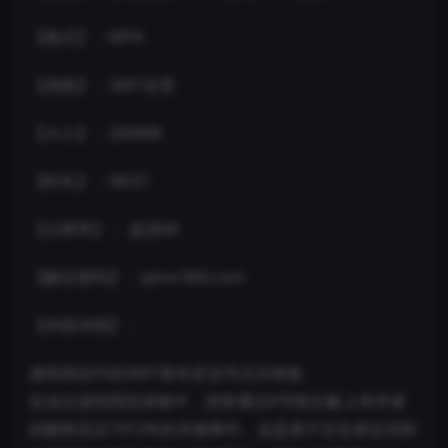
【格式】：MP4
【画面】：360°全景
【大小】：205MB
【时长】：08:07
【分辨率】： 超清4K
【解压密码】：qmvr360.com
【内容详情】：
虚拟现实中的360°泰坦尼克号沉没体验
在这次虚拟现实体验中，您将通过6号救生艇上幸存者
的眼睛见证1912年的关键事件。这是基于目击者证词和