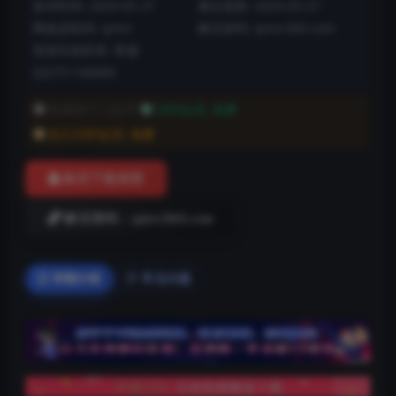
发布时间: 2024-05-27
最近更新: 2024-05-27
网盘提取码: qmvr
解压密码: qmvr360.com
资源失效联系: 客服
QQ751166800
普通用户:
5金币
SVIP会员:
免费
永久SVIP会员:
免费
购买下载权限
解压密码：qmvr360.com
详情介绍
常见问题