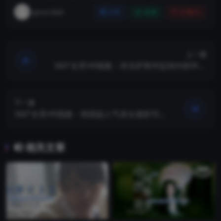
qmvr360
分享
收藏
点赞(
0
)
上一篇
360°全景VR视频：得克萨斯州监狱内部环境
VR美国监狱探访全景视频 超清2K 0416-07
下一篇
360°全景VR视频：韩国超人气美女摄影写真
现场VR性感私房照拍摄 美女模特360 超清4
K 0527-10
相关文章