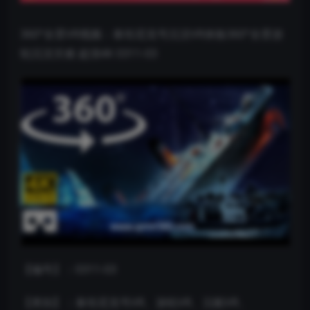
360°全景VR视频：泰坦尼克号沉没VR体验360°全景游
轮沉没灾难 超清4K 0311-03
【编号】：0311-03
【类别】：泰坦尼克号VR、游轮VR、沉船VR、