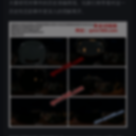
大量研究对事件的历史准确再现。玩家们将带着对这一
历史性悲剧事件更深入的理解离开。