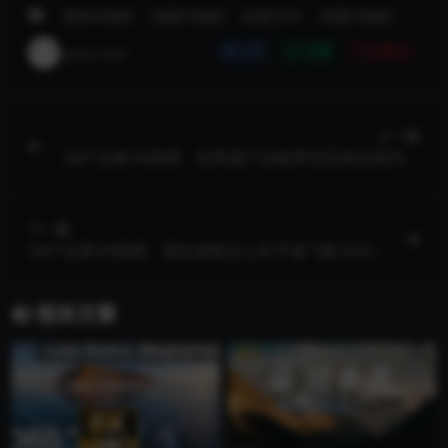
恐怖VR视频
旅游VR视频
纪录片VR
风景VR视频
qmvr360
分享
收藏
点赞(
0
)
上一篇
360°全景VR视频：世界遗产加泰罗尼亚音乐宫内部
参观景点VR视频 超清4K 0105-06
下一篇
360°全景VR视频：星际穿梭过山车宇宙飞船 科幻片
星际航行VR过山车全景 超清4K 0105-04
相关文章