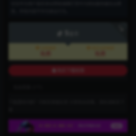
仅仅作为用户喜欢本站赞助捐赠打赏作为网站服务器支出费
用，所有内容不作为商业行为。
下载
5
金币
SVIP会员
永久SVIP会员
免费
免费
购买下载权限
包含资源:
(1个)
下载遇到问题？可联系客服反馈 文章来自采集，侵权请联系下
架