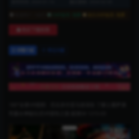
发布时间: 2024-01-14
最近更新: 2024-02-05
普通用户:
5金币
SVIP会员:
免费
永久SVIP会员:
免费
购买下载权限
详情介绍
常见问题
180°全景VR视频：厄瓜多尔亚马逊深处 了解土著萨满
死藤水神秘仪式VR冒险之旅 超清5K 1215-03