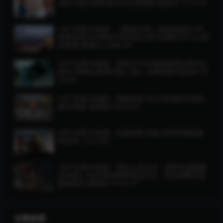
女护士医生帮你看牙齿全景视频 超清5K 1215-01
180°全景VR视频：《重返无处》身临其境的 VR
故事全景360体验中世纪战士终于回家的令人心碎
的故事 超清8K 0808-09
360°全景VR视频：恐怖贞子在电视里爬出来的女
鬼VR 惊悚女鬼惊吓胆小慎入 全景视频 超清6K 07
20-06
180°全景VR短剧：超越面具-VR小说电影全景视
频VR电影 超清8K 0416-04
360°全景VR视频：巨鲨来袭 动画 恐怖惊悚鲨鱼
高清4K 1225-08
180°全景VR视频：净化心灵仪式，驱除负面能量
VR体验一场古老的精神净化仪式，旨在驱散负能
量和邪灵 超清8K 0120-37
分类标签