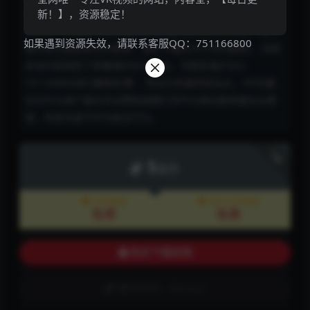
新！】，资源稳定！
及商业盈利目的均不得使用， 否则产生的一切后果将由您自
己承担！本站将不对本站的任何内容负任何法律责任！ 该下
如果遇到资源失效，请联系客服QQ：751166800
载内容仅做宽带测试使用，请在下载后24小时内删除。 如若
本站内容侵犯了原著者的合法权益，可联系我们QQ：
751166800进行删除处理！ 本站为非盈利性站点，VIP功能
仅仅作为用户喜欢本站赞助捐赠打赏作为网站服务器支出费
用，所有内容不作为商业行为。
下载
5
金币
SVIP会员
永久SVIP会员
免费
免费
购买下载权限
解压密码：99vr.top