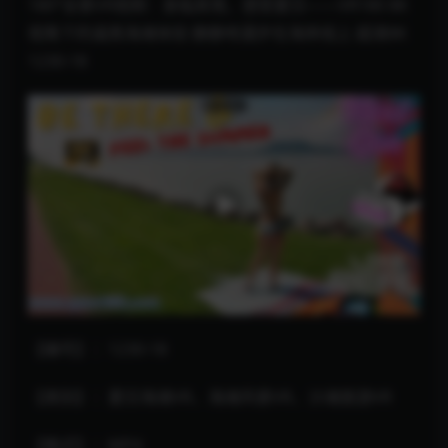
180°全景VR视频：身临其境，感受夏日——VR180 8K
视角下的逼真海滩体验 静静地漫步在海岸线上 超清8K
1230-18
【编号】：1230-18
【类别】：夏日海滩VR、海滩风景VR、沙滩旅游VR
【格式】：MP4