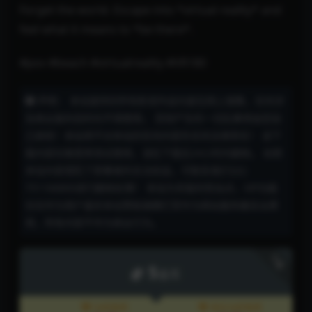
Forget the world. Escape into *virtual reality* and
feel what it means to *be there*.
#pov #beach #virtualreality #VR180
声明： 本站提供的所有影视作品均是在网上搜集，任何涉
及商业盈利目的均不得使用， 否则产生的一切后果将由您自
己承担！本站将不对本站的任何内容负任何法律责任！ 该下
载内容仅做宽带测试使用，请在下载后24小时内删除。 如若
本站内容侵犯了原著者的合法权益，可联系我们QQ：
751166800进行删除处理！ 本站为非盈利性站点，VIP功能
仅仅作为用户喜欢本站赞助捐赠打赏作为网站服务器支出费
用，所有内容不作为商业行为。
下载
5
金币
SVIP会员
永久SVIP会员