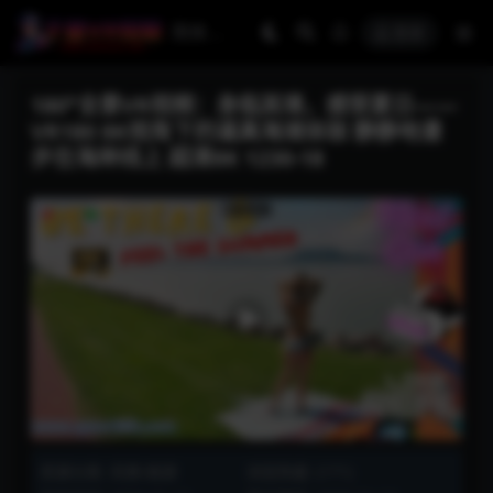
登录
180°全景VR视频：身临其境，感受夏日——
VR180 8K视角下的逼真海滩体验 静静地漫
步在海岸线上 超清8K 1230-18
资源分类:
风景/旅游
浏览热度: (171)