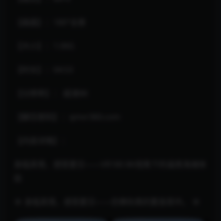
【画面】：180°全景
【大小】：1.06G
【时长】：04:53
【分辨率】： 超清8K
【解压密码】：qmvr360.com
【内容详情】：
身临其境，感受夏日——VR180 8K视角下的逼真海滩体
验
☀️ 身临其境，感受夏日——仿佛你真的置身其中。 ☀️