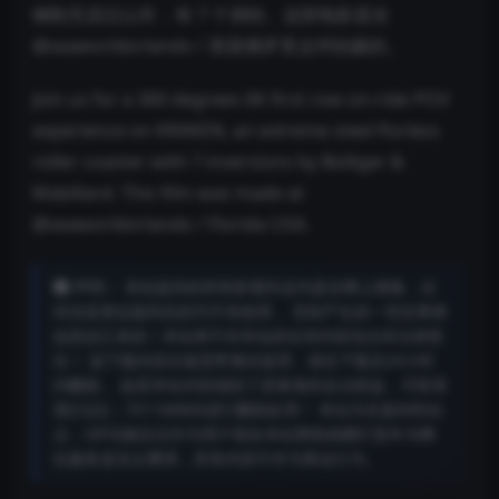
钢制无花过山车，有 7 个倒转。这部电影是在
@seaworldorlando / 美国佛罗里达州拍摄的。
Join us for a 360 degrees 6K first row on-ride POV
experience on KRAKEN, an extreme steel florless
roller coaster with 7 inversions by Bolliger &
Mabillard. This film was made at
@seaworldorlando / Florida USA.
声明： 本站提供的所有影视作品均是在网上搜集，任
何涉及商业盈利目的均不得使用， 否则产生的一切后果将
由您自己承担！本站将不对本站的任何内容负任何法律责
任！ 该下载内容仅做宽带测试使用，请在下载后24小时
内删除。 如若本站内容侵犯了原著者的合法权益，可联系
我们QQ：751166800进行删除处理！ 本站为非盈利性站
点，VIP功能仅仅作为用户喜欢本站赞助捐赠打赏作为网
站服务器支出费用，所有内容不作为商业行为。