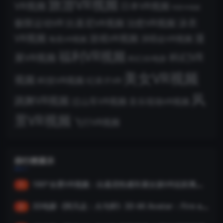
旅游VR视频
VR视频
日本VR视频
明星VR视频
泳衣
极限运动VR
比基尼VR视频
治愈VR视频
VR视频
漫
游戏VR视频
演唱会VR视频
海底VR视频
福利VR视频
科幻VR
展VR视频
科幻3D电影
美女VR视频
视频
科技VR视频
纪录片VR
风
跳舞VR视频
过山车VR视频
音乐现场VR视频
景VR视频
飞行VR视频
排行榜展示
180°全景VR视频：比基尼性感车展女孩VR近距离观看车展泳衣美女跳舞全景视频 超清8K 1215-08
1
3D电影《阿凡达：火与烬》3D 4K Avatar：Fire and Ash 3D 左右格式 高清4K 电影 下载
2