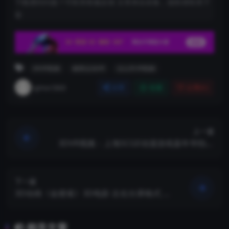
下载遇到问题？可联系客服反馈 文章来自采集，侵权请联系下
架
6KVR视频
极限运动VR
过山车VR视频
qmvr360
分享
收藏
点赞(
0
)
上一篇
3DVR视频：上海SCGE动漫游戏嘉年华拍摄
VR COS美女二次元漫展女孩全景视频下载
超清8K 0815-11
下一篇
3D动画《金翅雀》3D电影 左右分屏格式 百
度网盘下载 VR3D电影下载
相关文章