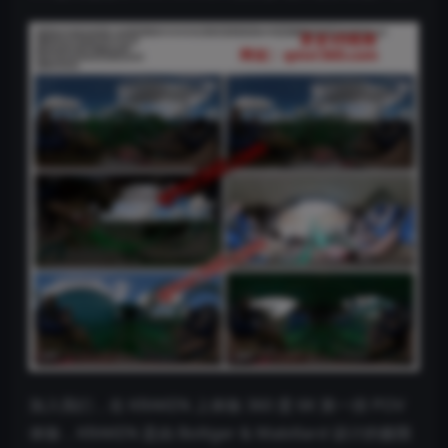
加入我们，在 KRAKEN 上体验 360 度 6K 第一排 POV
体验，KRAKEN 是由 Bolliger & Mabillard 设计的极限