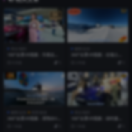
美女/福利
极限/运动
180°全景VR视频：车模走秀
360°全景VR视频：在瑞士山
VR车展模特 上汽大通车展会
滑雪VR冰天雪地雪山滑雪运
9 月前
5
2 年前
5
全景 超清6K 1123-02
动全景360 高清4K 1125-09
极限/运动
风景/旅游
美女/福利
360°全景VR视频：滑翔伞VR
180°全景VR视频：保时捷赛
乘坐滑翔伞飞越泰国普吉岛芭
车展美女车模3D VR 辣妹模
1 年前
5
1 年前
5
东海滩 双人滑翔 超清8K 071
特 跑车展 超清6k 0415-30