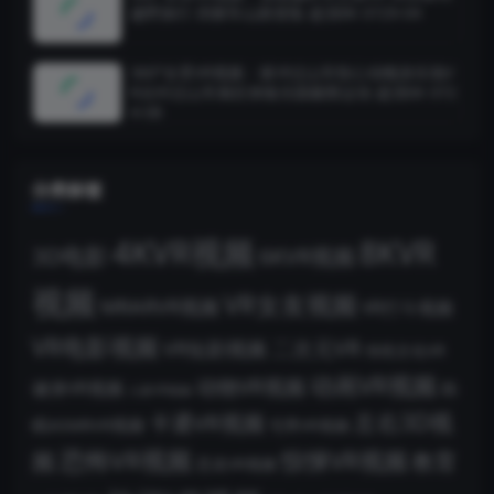
越野旅行 四驱车山路冒险 超清8K 0729-04
360°全景VR视频：俯冲过山车惊心动魄游乐场V
R尖叫过山车疯狂体验乐园极限运动 超清6K 072
4-08
分类标签
4KVR视频
8KVR
3D电影
6KVR视频
视频
VR女友视频
MRARVR视频
VR打斗视频
VR电影视频
二次元VR
VR短剧视频
传统文化VR
动画VR视频
动物VR视频
健身VR视频
助
儿童VR视频
卡通VR视频
左右3D视
眠ASMRVR视频
宅男VR视频
恐怖VR视频
惊悚VR视频
频
教育
恐龙VR视频