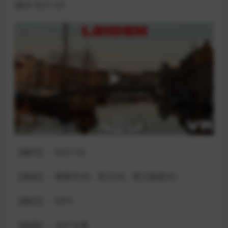
清6K 0621-04
【编号】：0621-04
【类别】：莱顿市VR、荷兰VR、荷兰旅游VR、
【格式】：MP4
【画面】：360°全景