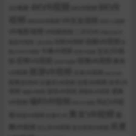
4KVR视频
8KVR
3D电影
6KVR视频
视频
VR女友视频
MRARVR视频
VR打斗视频
VR电影视频
二次元VR
VR短剧视频
传统文化VR
动画VR视频
动物VR视频
健身VR视频
助
儿童VR视频
卡通VR视频
左右3D视
眠ASMRVR视频
宅男VR视频
恐怖VR视频
惊悚VR视频
频
教育
恐龙VR视频
旅游VR视频
VR视频
日本VR视频
明星VR视频
泳衣VR
极限运动VR
比基尼VR视频
治愈VR视频
视频
漫展
游戏VR视频
演唱会VR视频
海底VR视频
福利VR视频
科幻VR视
VR视频
科幻3D电影
美女VR视频
频
跳
科技VR视频
纪录片VR
风景
舞VR视频
过山车VR视频
音乐现场VR视频