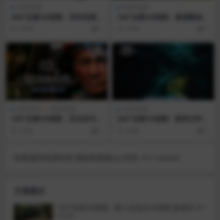
风景/旅游
风景/旅游
360°全景VR视频：济州岛第一
180°全景VR视频：柬埔寨金边
集 We are情旅VR韩国济州岛
的日常生活VR逛市场和街道V
3年前
5
1年前
5
旅行 超清4K 1106-05
R街景东南亚风景旅游 超清8K
0301-08180°全景VR视频：柬
埔寨金边的日常生活VR逛市场
和街道VR街景东南亚风景旅游
超清8K 0301-08
恐怖/科幻
表演/其他
风景/旅游
180°全景VR视频：厄瓜多尔亚
360°全景VR视频：新西兰怀托
马逊深处 了解土著萨满死藤水
摩萤火虫洞VR探寻最美萤火虫
3年前
5
3年前
5
神秘仪式VR冒险之旅 超清5K
洞穴_超清 4K 1111-08
1215-03
如果遇到资源失效 请联系客服QQ号码 751166800
文章展示
180°全景VR视频：野人谷溪水VR视频 超清8K 07
15-41