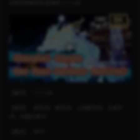
元宵节夜晚活动 超清8K 1117-04
【编号】：1117-04
【类别】：新年VR、春节VR、上海春节VR、元宵节
VR、中国元宵VR
【格式】：MP4