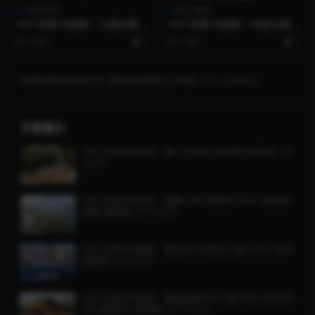
风景/旅游
美女/福利
180°全景VR视频：日落在霍尔
180°全景VR视频：约拍汉服旗
港新斯科舍省vert放松自然之
袍美女 通过古风美女和风景了
2月前
5
1年前
5
旅 超清8K 0609-21
解中国文化 超清8K 0731-23
如果遇到资源失效 请联系客服QQ号码 751166800
文章展示
180°全景VR视频：野人谷溪水VR视频 超清8K 07
15-41
180°全景VR视频：面朝大海 春暖花开VR 海景咖
啡馆 超清8K 0715-29
360°全景VR视频：南极洲VR虚拟之旅行冰川世界
超清8K 0715-01
180°全景VR视频：精品旅游系列 福州南公园的历
史与展望VR 超清8K 0715-24