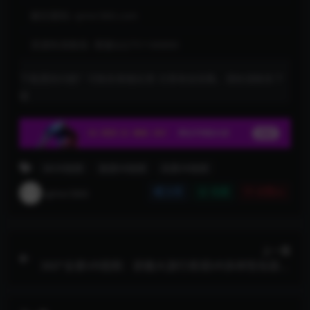
解压密码:
qmvr360.com
资源失效联系:
客服QQ751166800
下载遇到问题？可联系客服反馈 文章来自采集，侵权请联系下
架
8KVR视频
旅游VR视频
风景VR视频
qmvr360
分享
收藏
点赞(
0
)
上一篇
360°全景VR视频：骄傲大游行奇观VR多样性包容游
行全景 6K超清 1003-07