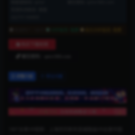
网盘提取码: qmvr
解压密码: qmvr360.com
资源失效联系: 客服
QQ751166800
普通用户:
5金币
SVIP会员:
免费
永久SVIP会员:
免费
购买下载权限
解压密码：qmvr360.com
详情介绍
常见问题
180°全景VR视频：上海农历新年逛城隍庙VR全景中国