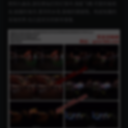
爬到九曲去,游在那灿烂的灯笼中,海星飞舞.可爱的鱼和
龙,摇摆的海洋,漂浮的水母,昏暗的珊瑚等。构成有趣的
深海世界,也凸显欢乐的新年景象.