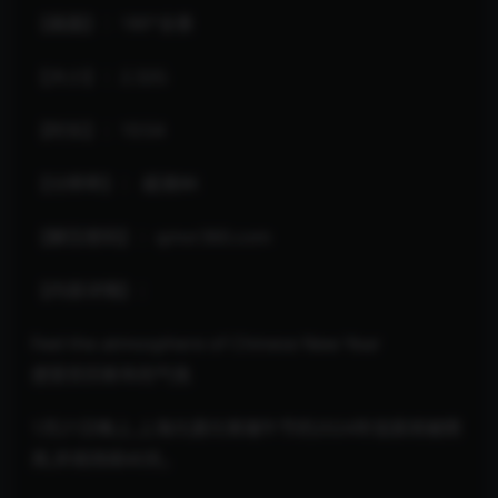
【画面】：180°全景
【大小】：2.32G
【时长】：10:54
【分辨率】： 超清8K
【解压密码】：qmvr360.com
【内容详情】：
Feel the atmosphere of Chinese New Year
感受农历新年的气氛
1月21日晚上,上海元源元宵端午节的2024年佳辰将被照
亮,并将持续40天。