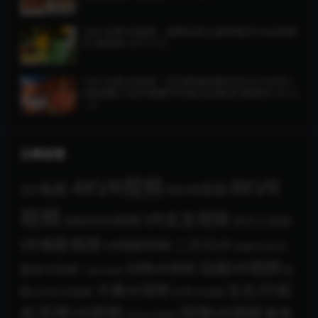
180°全景VR视频：绿野仙踪之森林精灵VR丛林野
外 超清8K 0715-27
180°全景VR视频：在拉斯维加斯庆祝2024龙年V
R美国唐人街中国春节传统活动表演 超清8K 0312
-12
分类标签
4KVR视频
8KVR
3D电影
6KVR视频
视频
VR女友视频
MRARVR视频
VR打斗视频
VR电影视频
二次元VR
VR短剧视频
传统文化VR
动画VR视频
动物VR视频
健身VR视频
助
儿童VR视频
卡通VR视频
左右3D视
眠ASMRVR视频
宅男VR视频
恐怖VR视频
惊悚VR视频
频
教育
恐龙VR视频