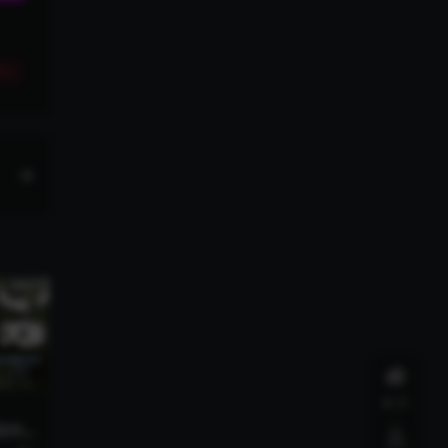
(
0
)
首页
森林过
清 4