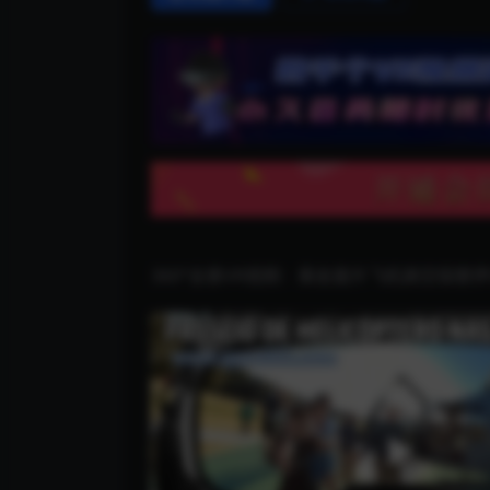
360°全景VR视频：乘坐直升飞机高空探索伊瓜