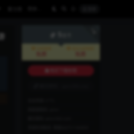
P
分类
登录
下载
5
游
金币
SVIP会员
永久SVIP会员
免费
免费
购买下载权限
解压密码：qmvr360.com
包含资源:
(1个)
网盘提取码:
qmvr
解压密码:
qmvr360.com
资源失效联系:
客服QQ751166800