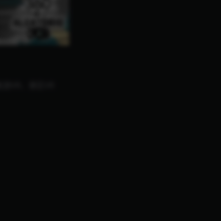
游VR、景区VR