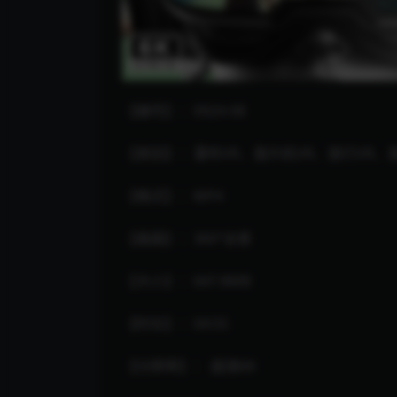
【编号】：0924-08
【类别】：瀑布VR、直升机VR、旅行VR、旅
【格式】：MP4
【画面】：360°全景
【大小】：647.8MB
【时长】：04:55
【分辨率】： 超清6K