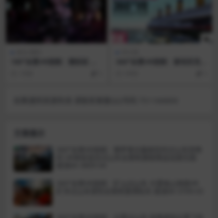
美女/福利
未分类
180°全景VR视频：狸妖妖 叹 l
360°全景VR视频：泰坦尼克号
iyaoyao 20251116001 叹 3D
VR过山车刺激卡通游乐_超清
1月前
5
3年前
5
VR 180 8Kmp4 0609-06
4K 1025-14
如果遇到资源失效 请联系客服QQ号码 751166800
文章展示
360°全景VR视频：佛罗里达最疯狂的过山车恐怖
的 VR体验混合过山车全景刺激极限运动游乐园
超清6K 0809-04
360°全景VR视频：矿山过山车 大雷电山铁路VR
矿井过山车冒险全景刺激滑轨车 超清6K 0709-03
360°全景VR视频：云霄过山车 经典虚拟云霄飞车