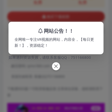
免费
免费
购买下载权限
网站公告！！
解压密码：qmvr360.com
全网唯一专注VR视频的网站，内容全，【每日更
包含资源:
(1个)
新！】，资源稳定！
网盘提取码:
qmvr
如果遇到资源失效，请联系客服QQ：751166800
解压密码:
qmvr360.com
资源失效联系:
客服QQ751166800
下载遇到问题？可联系客服反馈 文章来自采集，侵权请联系下
架