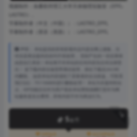
视频制作：洛桑联邦理工大学天体物理实验室（EPFL-
LASTRO）。
字幕制作者（中文（中国））：LASTRO_EPFL
字幕制作者（英语（美国））：LASTRO_EPFL
声明： 本站提供的所有影视作品均是在网上搜集，任
何涉及商业盈利目的均不得使用， 否则产生的一切后果将
由您自己承担！本站将不对本站的任何内容负任何法律责
任！ 该下载内容仅做宽带测试使用，请在下载后24小时
内删除。 如若本站内容侵犯了原著者的合法权益，可联系
我们QQ：751166800进行删除处理！ 本站为非盈利性站
点，VIP功能仅仅作为用户喜欢本站赞助捐赠打赏作为网
站服务器支出费用，所有内容不作为商业行为。
下载
5
金币
SVIP会员
永久SVIP会员