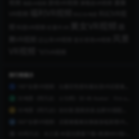
视频
漫展
游戏VR视频
演唱会VR视频
海底VR视频
福利VR视频
科幻VR视
VR视频
科幻3D电影
美女VR视频
频
跳
科技VR视频
纪录片VR
风景
舞VR视频
过山车VR视频
音乐现场VR视频
VR视频
飞行VR视频
排行榜展示
180°全景VR视频：比基尼性感车展女孩VR近距离观看车展泳衣美女跳舞全景视频 超清8K 1215-08
1
3D电影《阿凡达：火与烬》3D 4K Avatar：Fire and Ash 3D 左右格式 高清4K 电影 下载
2
3D电影《阿凡达》加长版.国英双语.出屏3D国配字幕
3
360°全景VR视频：近距离看美女换装身临其境VR全景美女更衣间换衣服性感韩国女孩少女VR 超清4K 1205-16
4
3D阿凡达：水之道 4K蓝光原盘下载+高清MKV版/阿凡达2 3D/ 阿凡达2：水之道3D / Avatar 2 2022 Avatar: The Way of Water 3D
5