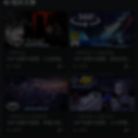
相关文章
恐怖/科幻
恐怖/科幻
表演/其他
360°全景VR视频：小丑回魂IT
360°全景VR视频：泰坦尼克号
FLOAT电影VR体验_超清 4K-1
沉没VR体验360°全景游轮沉没
3年前
5
2年前
5
115-04
灾难 超清4K 0311-03
恐怖/科幻
表演/其他
卡通/动漫
恐怖/科幻
360°全景VR视频：异星大逃亡
360°全景VR视频：小小梦魇2
VR驾驶宇宙飞船星际航行Voi
逃离恐怖老师VR全景不听老师
3年前
5
3年前
5
drunnerVR体验_高清 1080P
的话脑阔给你敲碎惊悚视频 超
1031-15
清4K 1220-03