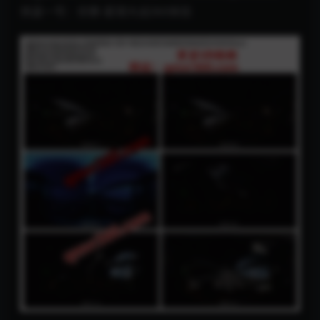
侠盗一号：侦察-星球大战360体验