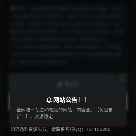
声明： 本站提供的所有影视作品均是在网上搜集，任何涉
及商业盈利目的均不得使用， 否则产生的一切后果将由您自
己承担！本站将不对本站的任何内容负任何法律责任！ 该下
载内容仅做宽带测试使用，请在下载后24小时内删除。 如若
本站内容侵犯了原著者的合法权益，可联系我们QQ：
751166800进行删除处理！ 本站为非盈利性站点，VIP功能
仅仅作为用户喜欢本站赞助捐赠打赏作为网站服务器支出费
用，所有内容不作为商业行为。
下载
5
金币
网站公告！！
SVIP会员
永久SVIP会员
免费
免费
全网唯一专注VR视频的网站，内容全，【每日更
新！】，资源稳定！
购买下载权限
如果遇到资源失效，请联系客服QQ：751166800